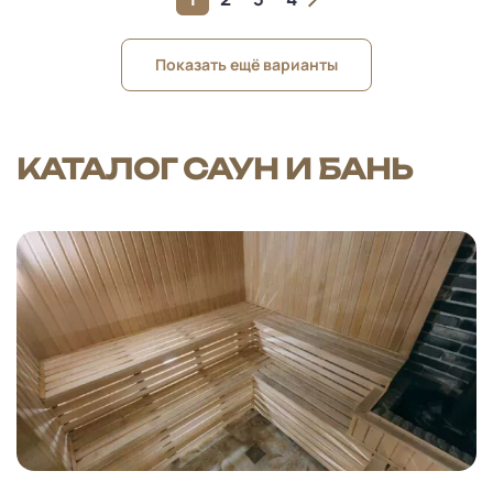
Показать ещё варианты
КАТАЛОГ САУН И БАНЬ