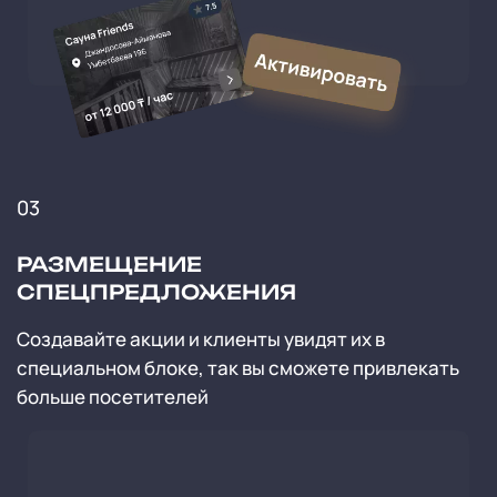
03
РАЗМЕЩЕНИЕ
СПЕЦПРЕДЛОЖЕНИЯ
Создавайте акции и клиенты увидят их в
специальном блоке, так вы сможете привлекать
больше посетителей