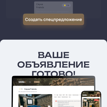
ВАШЕ
ОБЪЯВЛЕНИЕ
ГОТОВО!