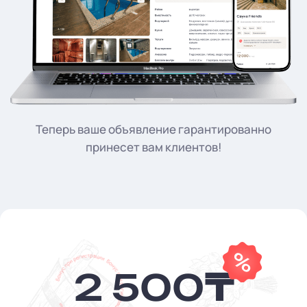
Теперь ваше объявление гарантированно
принесет вам клиентов!
2 500
₸