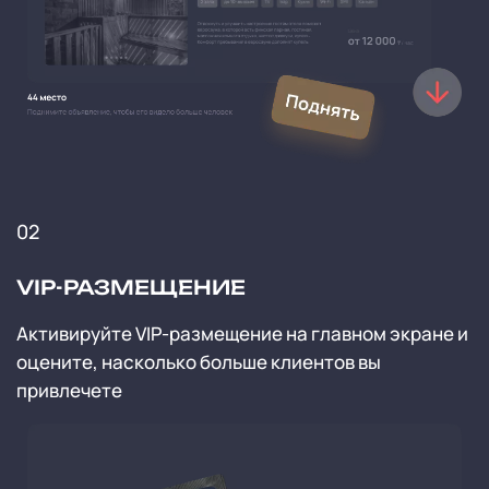
02
VIP-РАЗМЕЩЕНИЕ
Активируйте VIP-размещение на главном экране и
оцените, насколько больше клиентов вы
привлечете