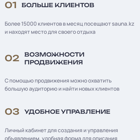
01
БОЛЬШЕ КЛИЕНТОВ
Более 15000 клиентов в месяц посещают sauna.kz
и находят место для своего отдыха
ВОЗМОЖНОСТИ
02
ПРОДВИЖЕНИЯ
С помощью продвижения можно охватить
большую аудиторию и найти новых клиентов
03
УДОБНОЕ УПРАВЛЕНИЕ
Личный кабинет для создания и управления
объявлением, удобная форма для описания