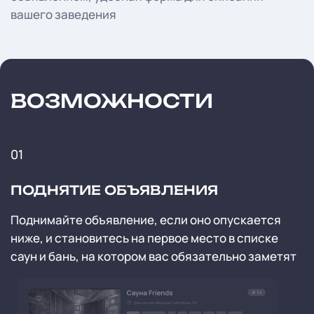
вашего заведения
ВОЗМОЖНОСТИ
01
ПОДНЯТИЕ ОБЪЯВЛЕНИЯ
Поднимайте объявление, если оно опускается
ниже, и становитесь на первое место в списке
саун и бань, на котором вас обязательно заметят