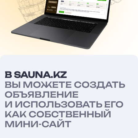
В SAUNA.KZ
ВЫ МОЖЕТЕ СОЗДАТЬ
ОБЪЯВЛЕНИЕ
И ИСПОЛЬЗОВАТЬ ЕГО
КАК СОБСТВЕННЫЙ
МИНИ-САЙТ