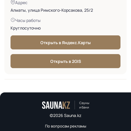
Адрес
Алматы, улица Римского-Корсакова, 25/2
Часы работы
Круглосуточно
Открыть в Яндекс.Карты
Открыть в 2GIS
Сауны
и бани
©2026 Sauna.kz
По вопросам рекламы