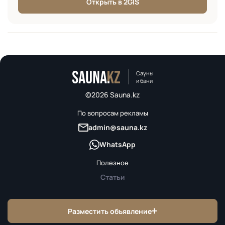
Открыть в 2GIS
Сауны
и бани
©2026 Sauna.kz
По вопросам рекламы
admin@sauna.kz
WhatsApp
Полезное
Статьи
Разместить объявление