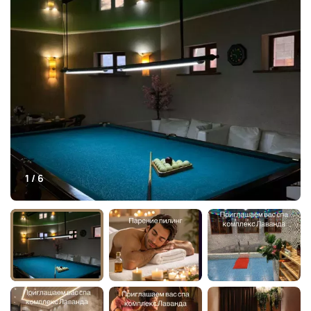
1 / 6