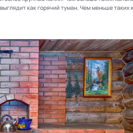
выглядит как горячий туман. Чем меньше таких 